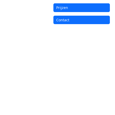
Prijzen
Contact